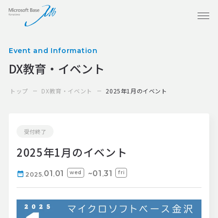
Event and Information
DX教育・イベント
トップ
DX教育・イベント
2025年1月のイベント
受付終了
2025年1月のイベント
01
01
~01
31
wed
fri
2025.
.
.