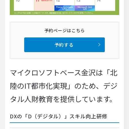
予約ページはこちら
予約する
マイクロソフトベース金沢は「北
陸のIT都市化実現」のため、デジ
タル人財教育を提供しています。
DXの「D（デジタル）」スキル向上研修