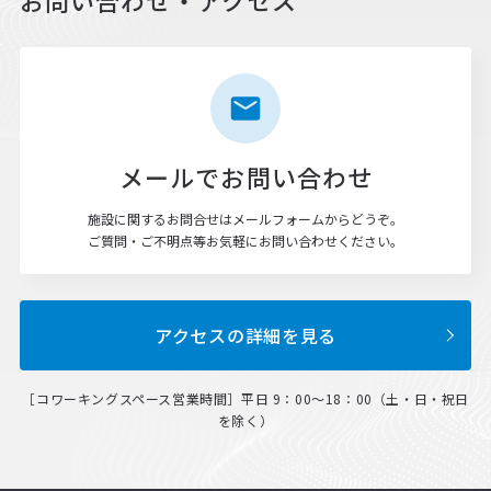
お問い合わせ・アクセス
メールでお問い合わせ
施設に関するお問合せはメールフォームからどうぞ。
ご質問・ご不明点等お気軽にお問い合わせください。
アクセスの詳細を見る
［コワーキングスペース営業時間］平日 9：00～18：00（土・日・祝日
を除く）