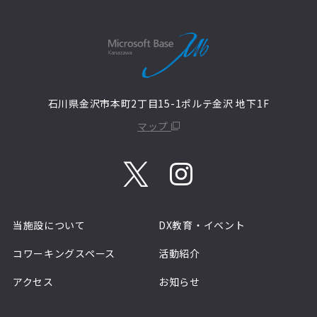
石川県金沢市本町2丁目15-1ポルテ金沢 地下1F
マップ
当施設について
DX教育・イベント
コワーキングスペース
活動紹介
アクセス
お知らせ