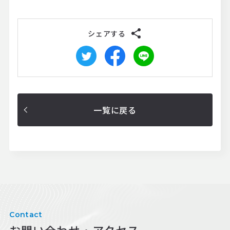
シェアする
一覧に戻る
Contact