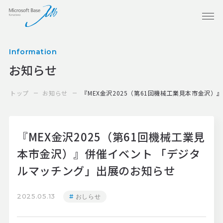
Information
お知らせ
トップ
お知らせ
『MEX金沢2025（第61回機械工業見本市金沢
『MEX金沢2025（第61回機械工業見
本市金沢）』併催イベント 「デジタ
ルマッチング」出展のお知らせ
2025.05.13
おしらせ